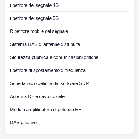
ripetitore del segnale 4G
ripetitore del segnale 5G
Ripetitore mobile del segnale
Sistema DAS di antenne distribuite
Sicurezza pubblica e comunicazioni critiche
ripetitore di spostamento di frequenza
Scheda radio definita dal software SDR
Antenna RF e cavo coxiale
Modulo amplificatore di potenza RF
DAS passivo