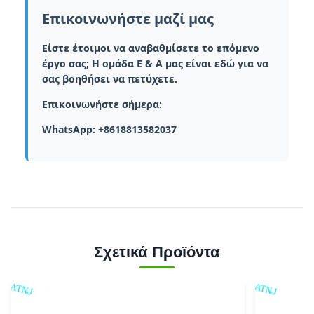
Επικοινωνήστε μαζί μας
Είστε έτοιμοι να αναβαθμίσετε το επόμενο
έργο σας; Η ομάδα Ε & Α μας είναι εδώ για να
σας βοηθήσει να πετύχετε.
Επικοινωνήστε σήμερα:
WhatsApp: +8618813582037
Σχετικά Προϊόντα