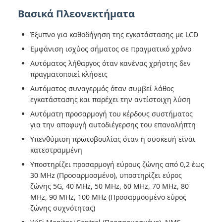
Βασικά Πλεονεκτήματα
Έξυπνο για καθοδήγηση της εγκατάστασης με LCD
Εμφάνιση ισχύος σήματος σε πραγματικό χρόνο
Αυτόματος λήθαργος όταν κανένας χρήστης δεν
πραγματοποιεί κλήσεις
Αυτόματος συναγερμός όταν συμβεί λάθος
εγκατάστασης και παρέχει την αντίστοιχη λύση
Αυτόματη προσαρμογή του κέρδους συστήματος
για την αποφυγή αυτοδιέγερσης του επαναλήπτη
Υπενθύμιση πρωτοβουλίας όταν η συσκευή είναι
κατεστραμμένη
Υποστηρίζει προσαρμογή εύρους ζώνης από 0,2 έως
30 MHz (Προσαρμοσμένο), υποστηρίζει εύρος
ζώνης 5G, 40 MHz, 50 MHz, 60 MHz, 70 MHz, 80
MHz, 90 MHz, 100 MHz (Προσαρμοσμένο εύρος
ζώνης συχνότητας)