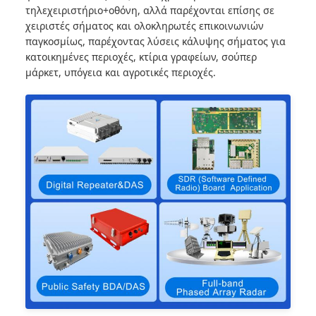
τηλεχειριστήριο+οθόνη, αλλά παρέχονται επίσης σε
χειριστές σήματος και ολοκληρωτές επικοινωνιών
παγκοσμίως, παρέχοντας λύσεις κάλυψης σήματος για
κατοικημένες περιοχές, κτίρια γραφείων, σούπερ
μάρκετ, υπόγεια και αγροτικές περιοχές.