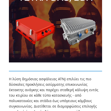
Η λύση δημόσιας ασφάλειας ATNJ επιλύει τις πιο
δύσκολες προκλήσεις ασύρματης επικοινωνίας
έκτακτης ανάγκης και παρέχει σταθερή κάλυψη εντός
του κτιρίου σε κάθε τύπο κατασκευής - από
πολυκατοικίες και στάδια έως υπόγειους κόμβους
συγκοινωνίας. Διατίθεται σε διαμορφώσεις επιλογής