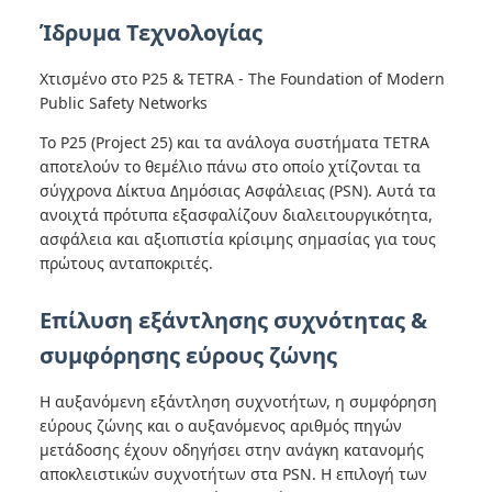
Ίδρυμα Τεχνολογίας
Χτισμένο στο P25 & TETRA - The Foundation of Modern
Public Safety Networks
Το P25 (Project 25) και τα ανάλογα συστήματα TETRA
αποτελούν το θεμέλιο πάνω στο οποίο χτίζονται τα
σύγχρονα Δίκτυα Δημόσιας Ασφάλειας (PSN). Αυτά τα
ανοιχτά πρότυπα εξασφαλίζουν διαλειτουργικότητα,
ασφάλεια και αξιοπιστία κρίσιμης σημασίας για τους
πρώτους ανταποκριτές.
Επίλυση εξάντλησης συχνότητας &
συμφόρησης εύρους ζώνης
Η αυξανόμενη εξάντληση συχνοτήτων, η συμφόρηση
εύρους ζώνης και ο αυξανόμενος αριθμός πηγών
μετάδοσης έχουν οδηγήσει στην ανάγκη κατανομής
αποκλειστικών συχνοτήτων στα PSN. Η επιλογή των