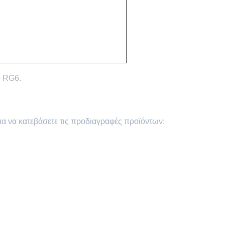
ο RG6.
ια να κατεβάσετε τις προδιαγραφές προϊόντων: