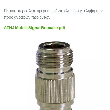
Περισσότερες λεπτομέρειες, κάντε κλικ εδώ για λήψη των
προδιαγραφών προϊόντων:
ATNJ Mobile Signal Repeater.pdf