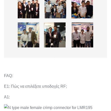
FAQ:
Ε1: Πώς να επιλέξετε υποδοχές RF;
Α1: