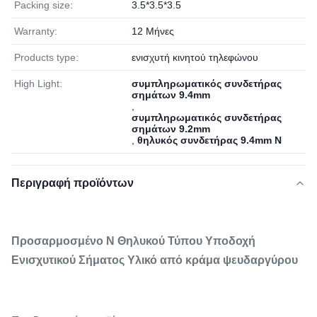
Packing size:
3.5*3.5*3.5
Warranty:
12 Μήνες
Products type:
ενισχυτή κινητού τηλεφώνου
High Light:
συμπληρωματικός συνδετήρας
σημάτων 9.4mm
,
συμπληρωματικός συνδετήρας
σημάτων 9.2mm
,
θηλυκός συνδετήρας 9.4mm Ν
Περιγραφή προϊόντων
Προσαρμοσμένο N Θηλυκού Τύπου Υποδοχή
Ενισχυτικού Σήματος Υλικό από κράμα ψευδαργύρου