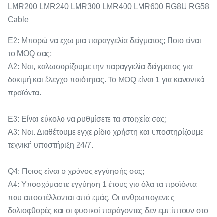
Ε2: Μπορώ να έχω μια παραγγελία δείγματος; Ποιο είναι
το MOQ σας;
A2: Ναι, καλωσορίζουμε την παραγγελία δείγματος για
δοκιμή και έλεγχο ποιότητας. Το MOQ είναι 1 για κανονικά
προϊόντα.
Ε3: Είναι εύκολο να ρυθμίσετε τα στοιχεία σας;
Α3: Ναι. Διαθέτουμε εγχειρίδιο χρήστη και υποστηρίζουμε
τεχνική υποστήριξη 24/7.
Q4: Ποιος είναι ο χρόνος εγγύησής σας;
A4: Υποσχόμαστε εγγύηση 1 έτους για όλα τα προϊόντα
που αποστέλλονται από εμάς. Οι ανθρωπογενείς
δολιοφθορές και οι φυσικοί παράγοντες δεν εμπίπτουν στο