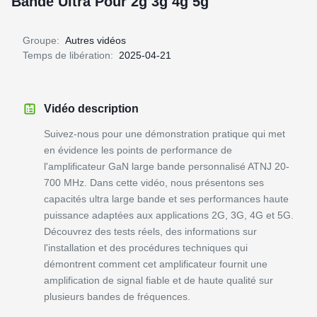
Bande Ultra Pour 2g 3g 4g 5g
Groupe:
Autres vidéos
Temps de libération:
2025-04-21
Vidéo description
Suivez-nous pour une démonstration pratique qui met
en évidence les points de performance de
l'amplificateur GaN large bande personnalisé ATNJ 20-
700 MHz. Dans cette vidéo, nous présentons ses
capacités ultra large bande et ses performances haute
puissance adaptées aux applications 2G, 3G, 4G et 5G.
Découvrez des tests réels, des informations sur
l'installation et des procédures techniques qui
démontrent comment cet amplificateur fournit une
amplification de signal fiable et de haute qualité sur
plusieurs bandes de fréquences.