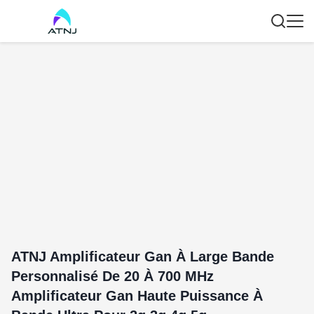
ATNJ Amplificateur Gan À Large Bande
Personnalisé De 20 À 700 MHz
Amplificateur Gan Haute Puissance À