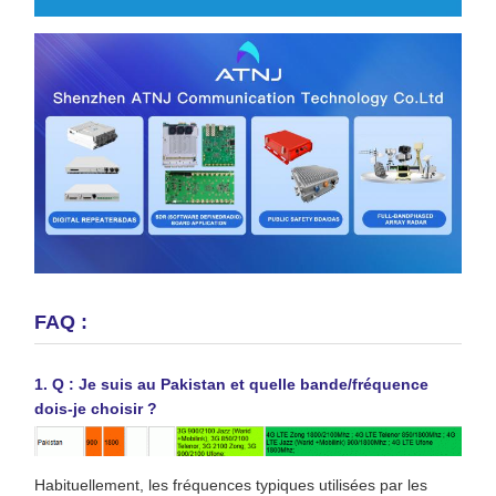
FAQ :
1. Q : Je suis au Pakistan et quelle bande/fréquence
dois-je choisir ?
Habituellement, les fréquences typiques utilisées par les