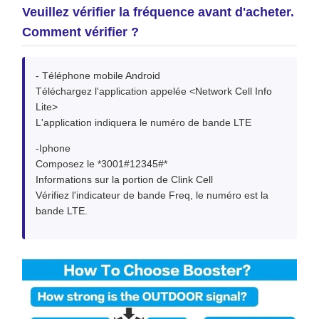
Veuillez vérifier la fréquence avant d'acheter.
Comment vérifier ?
- Téléphone mobile Android
Téléchargez l'application appelée <Network Cell Info
Lite>
L'application indiquera le numéro de bande LTE
-Iphone
Composez le *3001#12345#*
Informations sur la portion de Clink Cell
Vérifiez l'indicateur de bande Freq, le numéro est la
bande LTE.