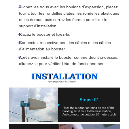
Alignez les trous avec les boulons d'expansion, placez
tour à tour les rondelles plates, les rondelles élastiques
et les écrous, puis serrez les écrous pour fixer le
support d'installation.
Placez le booster et fixez-le.
Connectez respectivement les câbles et les câbles
d'alimentation au booster.
Après avoir installé le booster comme décrit ci-dessus,
allumez-le pour vérifier l'état de fonctionnement.