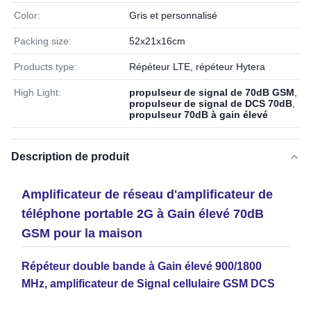
Color:
Gris et personnalisé
Packing size:
52x21x16cm
Products type:
Répéteur LTE, répéteur Hytera
High Light:
propulseur de signal de 70dB GSM
,
propulseur de signal de DCS 70dB
,
propulseur 70dB à gain élevé
Description de produit
Amplificateur de réseau d'amplificateur de
téléphone portable 2G à Gain élevé 70dB
GSM pour la maison
Répéteur double bande à Gain élevé 900/1800
MHz, amplificateur de Signal cellulaire GSM DCS