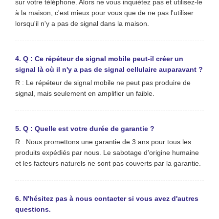
sur votre téléphone. Alors ne vous inquiétez pas et utilisez-le
à la maison, c'est mieux pour vous que de ne pas l'utiliser
lorsqu'il n'y a pas de signal dans la maison.
4. Q : Ce répéteur de signal mobile peut-il créer un
signal là où il n'y a pas de signal cellulaire auparavant ?
R : Le répéteur de signal mobile ne peut pas produire de
signal, mais seulement en amplifier un faible.
5. Q : Quelle est votre durée de garantie ?
R : Nous promettons une garantie de 3 ans pour tous les
produits expédiés par nous. Le sabotage d'origine humaine
et les facteurs naturels ne sont pas couverts par la garantie.
6. N'hésitez pas à nous contacter si vous avez d'autres
questions.