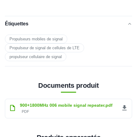
Étiquettes
Propulseurs mobiles de signal
Propulseur de signal de cellules de LTE
propulseur cellulaire de signal
Documents produit
900+1800MHz 006 mobile signal repeater.pdf
PDF