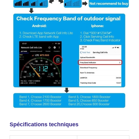
Spécifications techniques