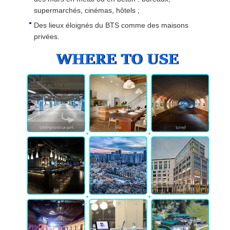
supermarchés, cinémas, hôtels ;
Des lieux éloignés du BTS comme des maisons
privées.