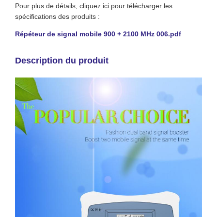
Pour plus de détails, cliquez ici pour télécharger les
spécifications des produits :
Répéteur de signal mobile 900 + 2100 MHz 006.pdf
Description du produit