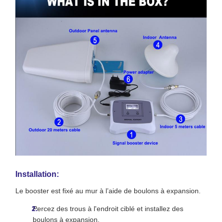
Installation:
Le booster est fixé au mur à l’aide de boulons à expansion.
Percez des trous à l'endroit ciblé et installez des
boulons à expansion.