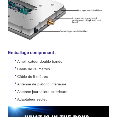
Emballage comprenant :
Amplificateur double bande
Câble de 20 mètres
Câble de 5 mètres
Antenne de plafond intérieure
Antenne journalière extérieure
Adaptateur secteur