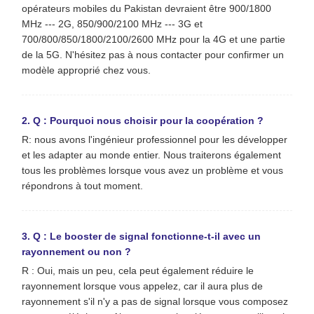
opérateurs mobiles du Pakistan devraient être 900/1800
MHz --- 2G, 850/900/2100 MHz --- 3G et
700/800/850/1800/2100/2600 MHz pour la 4G et une partie
de la 5G. N'hésitez pas à nous contacter pour confirmer un
modèle approprié chez vous.
2. Q : Pourquoi nous choisir pour la coopération ?
R: nous avons l'ingénieur professionnel pour les développer
et les adapter au monde entier. Nous traiterons également
tous les problèmes lorsque vous avez un problème et vous
répondrons à tout moment.
3. Q : Le booster de signal fonctionne-t-il avec un
rayonnement ou non ?
R : Oui, mais un peu, cela peut également réduire le
rayonnement lorsque vous appelez, car il aura plus de
rayonnement s'il n'y a pas de signal lorsque vous composez