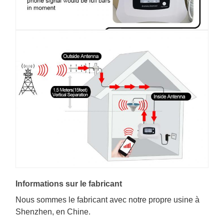
Informations sur le fabricant
Nous sommes le fabricant avec notre propre usine à
Shenzhen, en Chine.