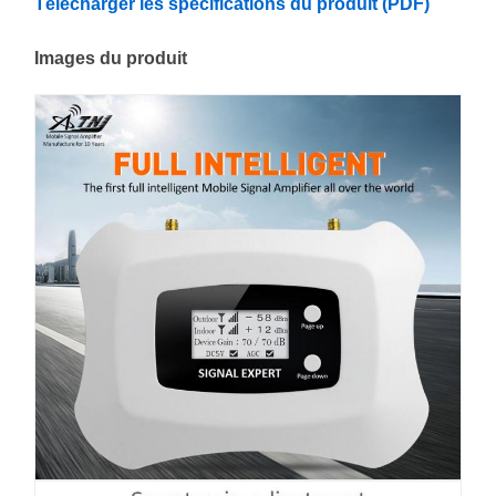
Télécharger les spécifications du produit (PDF)
Images du produit