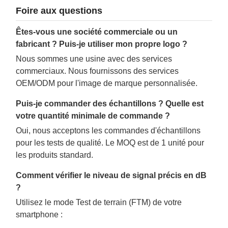
Foire aux questions
Êtes-vous une société commerciale ou un
fabricant ? Puis-je utiliser mon propre logo ?
Nous sommes une usine avec des services
commerciaux. Nous fournissons des services
OEM/ODM pour l'image de marque personnalisée.
Puis-je commander des échantillons ? Quelle est
votre quantité minimale de commande ?
Oui, nous acceptons les commandes d'échantillons
pour les tests de qualité. Le MOQ est de 1 unité pour
les produits standard.
Comment vérifier le niveau de signal précis en dB
?
Utilisez le mode Test de terrain (FTM) de votre
smartphone :