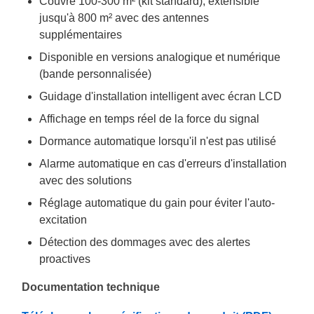
Couvre 100-300 m² (kit standard), extensible
jusqu'à 800 m² avec des antennes
supplémentaires
Disponible en versions analogique et numérique
(bande personnalisée)
Guidage d'installation intelligent avec écran LCD
Affichage en temps réel de la force du signal
Dormance automatique lorsqu'il n'est pas utilisé
Alarme automatique en cas d'erreurs d'installation
avec des solutions
Réglage automatique du gain pour éviter l'auto-
excitation
Détection des dommages avec des alertes
proactives
Documentation technique