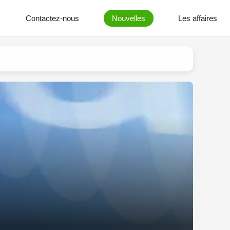
Contactez-nous
Nouvelles
Les affaires