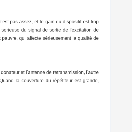
'est pas assez, et le gain
du dispositif
est trop
n sérieuse du signal de sortie de
l'
excitation de
t pauvre, qui affecte sérieusement la qualité de
 donateur et l'antenne
de retransmission, l'autre
. Quand la couverture du répétiteur est grande,