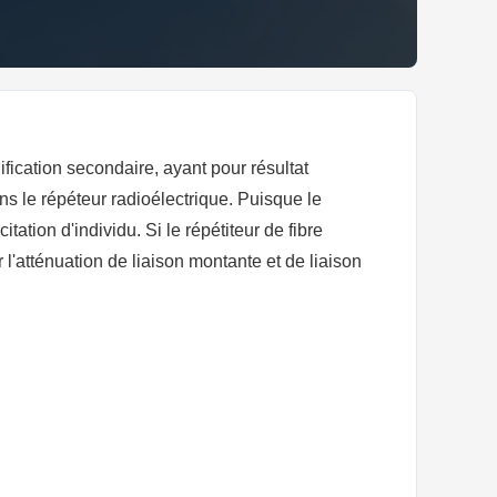
ification secondaire, ayant pour résultat
ans le répéteur radioélectrique. Puisque le
tation d'individu. Si le répétiteur de fibre
 l'atténuation de liaison montante et de liaison