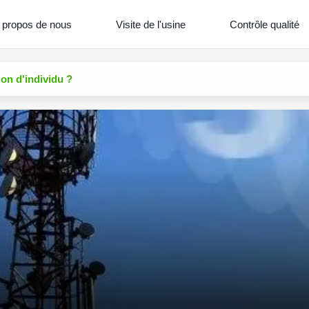
 propos de nous
Visite de l'usine
Contrôle qualité
ion d'individu ?