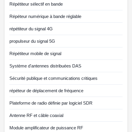
Répétiteur sélectif en bande
Répéteur numérique à bande réglable
répétiteur du signal 4G
propulseur du signal 5G
Répétiteur mobile de signal
Système d'antennes distribuées DAS
Sécurité publique et communications critiques
répéteur de déplacement de fréquence
Plateforme de radio définie par logiciel SDR
Antenne RF et câble coaxial
Module amplificateur de puissance RF