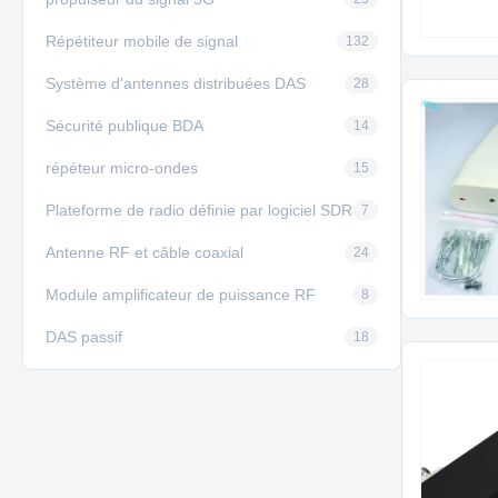
Répétiteur mobile de signal
132
Système d'antennes distribuées DAS
28
Sécurité publique BDA
14
répéteur micro-ondes
15
Plateforme de radio définie par logiciel SDR
7
Antenne RF et câble coaxial
24
Module amplificateur de puissance RF
8
DAS passif
18