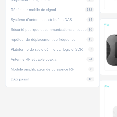
Répétiteur mobile de signal
132
Système d'antennes distribuées DAS
34
Sécurité publique et communications critiques
16
répéteur de déplacement de fréquence
15
Plateforme de radio définie par logiciel SDR
7
Antenne RF et câble coaxial
24
Module amplificateur de puissance RF
8
DAS passif
18