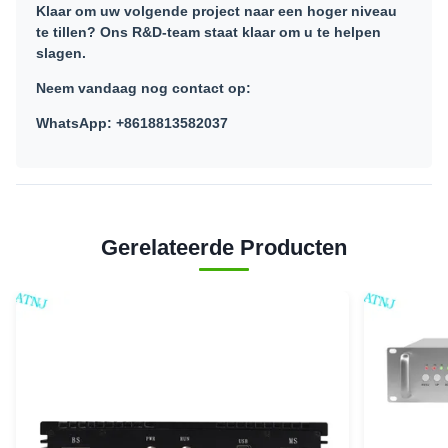
Klaar om uw volgende project naar een hoger niveau
te tillen? Ons R&D-team staat klaar om u te helpen
slagen.
Neem vandaag nog contact op:
WhatsApp: +8618813582037
Gerelateerde Producten