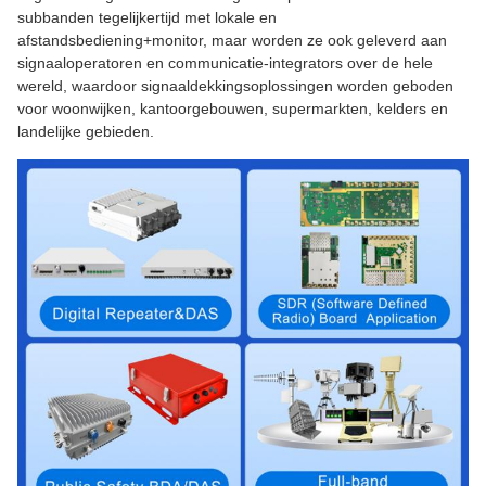
subbanden tegelijkertijd met lokale en
afstandsbediening+monitor, maar worden ze ook geleverd aan
signaaloperatoren en communicatie-integrators over de hele
wereld, waardoor signaaldekkingsoplossingen worden geboden
voor woonwijken, kantoorgebouwen, supermarkten, kelders en
landelijke gebieden.