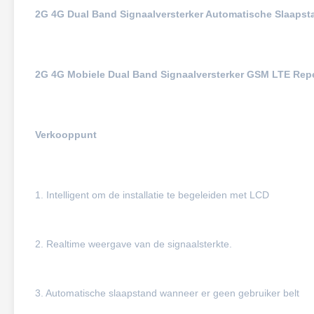
2G 4G Dual Band Signaalversterker Automatische Slaaps
2G 4G Mobiele Dual Band Signaalversterker GSM LTE Repe
Verkooppunt
1. Intelligent om de installatie te begeleiden met LCD
2. Realtime weergave van de signaalsterkte.
3. Automatische slaapstand wanneer er geen gebruiker belt