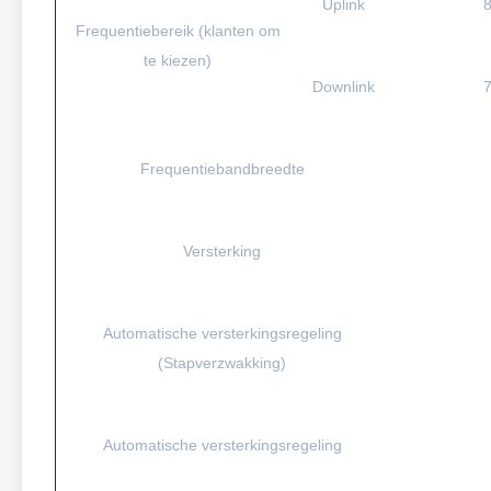
Uplink
Frequentiebereik (klanten om
te kiezen)
Downlink
Frequentiebandbreedte
Versterking
Automatische versterkingsregeling
(Stapverzwakking)
Automatische versterkingsregeling