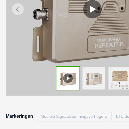
Markeringen
Mobiele Signaalspanningsverhogers
LTE-de