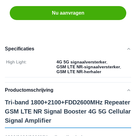
Nu aanvragen
Specificaties
High Light:
4G 5G signaalversterker
,
GSM LTE NR-signaalversterker
,
GSM LTE NR-herhaler
Productomschrijving
Tri-band 1800+2100+FDD2600MHz Repeater
GSM LTE NR Signal Booster 4G 5G Cellular
Signal Amplifier