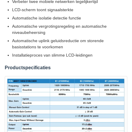
Verbeter twee mobiele netwerken tegelijkertijd
LCD-scherm toont signaalsterkte
Automatische isolatie detectie functie
Automatische vergrotingsregeling en automatische
niveaubeheersing
Automatische uplink geluidsreductie om storende
basisstations te voorkomen
Installatieproces van slimme LCD-leidingen
Productspecificaties