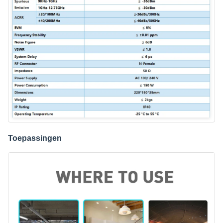
Toepassingen