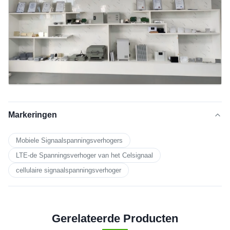
Markeringen
Mobiele Signaalspanningsverhogers
LTE-de Spanningsverhoger van het Celsignaal
cellulaire signaalspanningsverhoger
Gerelateerde Producten