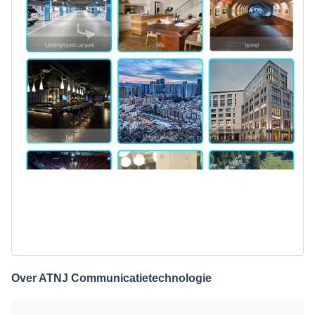
Over ATNJ Communicatietechnologie