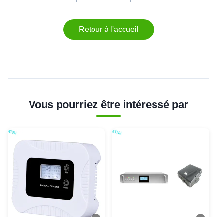
Retour à l'accueil
Vous pourriez être intéressé par